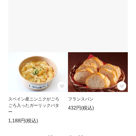
スペイン産ニンニクがごろ
フランスパン
ごろ入ったガーリックバタ
432円(税込)
ー
1,188円(税込)