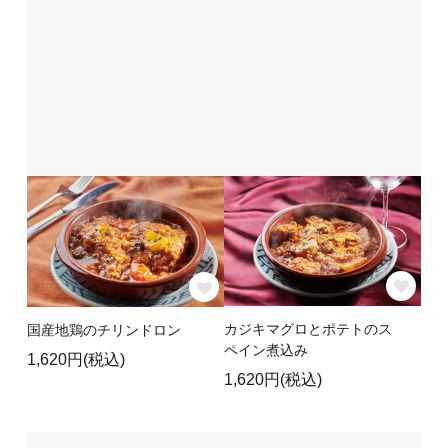
カジキマグロとポテトのス
国産地鶏のチリンドロン
ペイン煮込み
1,620円(税込)
1,620円(税込)