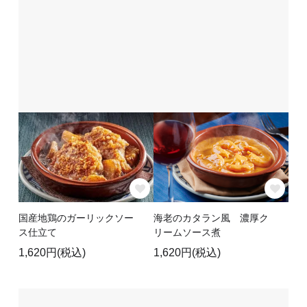
国産地鶏のガーリックソー
海老のカタラン風 濃厚ク
ス仕立て
リームソース煮
1,620円(税込)
1,620円(税込)