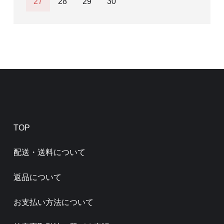
27
28
29
30
TOP
配送・送料について
返品について
お支払い方法について