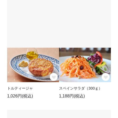
トルティージャ
スペインサラダ（300ｇ）
1,026円(税込)
1,188円(税込)