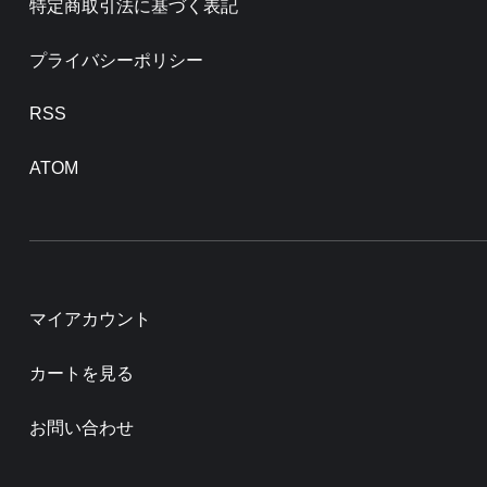
特定商取引法に基づく表記
プライバシーポリシー
RSS
ATOM
マイアカウント
カートを見る
お問い合わせ