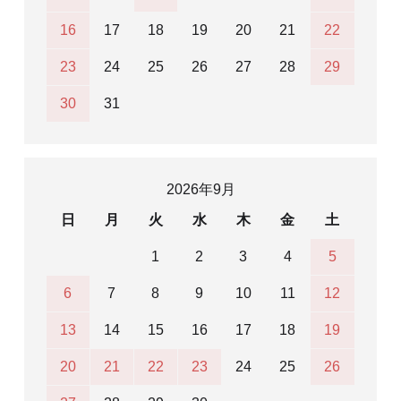
16
17
18
19
20
21
22
23
24
25
26
27
28
29
30
31
2026年9月
日
月
火
水
木
金
土
1
2
3
4
5
6
7
8
9
10
11
12
13
14
15
16
17
18
19
20
21
22
23
24
25
26