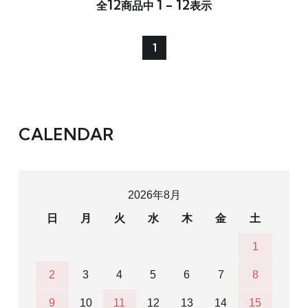
12
1 - 12
全
商品中
表示
1
CALENDAR
2026年8月
日
月
火
水
木
金
土
1
2
3
4
5
6
7
8
9
10
11
12
13
14
15