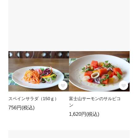
スペインサラダ（150ｇ）
富士山サーモンのサルピコ
ン
756円(税込)
1,620円(税込)