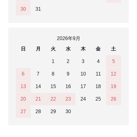
30
31
2026年9月
日
月
火
水
木
金
土
1
2
3
4
5
6
7
8
9
10
11
12
13
14
15
16
17
18
19
20
21
22
23
24
25
26
27
28
29
30