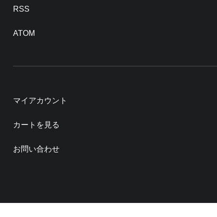
RSS
ATOM
マイアカウント
カートを見る
お問い合わせ