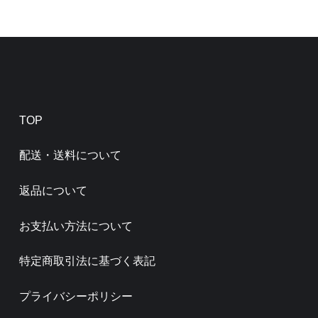
TOP
配送・送料について
返品について
お支払い方法について
特定商取引法に基づく表記
プライバシーポリシー