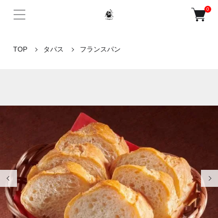
0
TOP
タパス
フランスパン