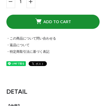
ADD TO CART
・この商品について問い合わせる
・返品について
・特定商取引法に基づく表記
DETAIL