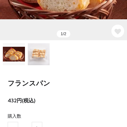
1/2
フランスパン
432円(税込)
購入数