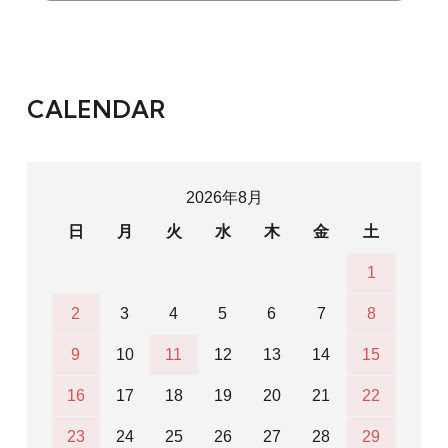
CALENDAR
2026年8月
日
月
火
水
木
金
土
1
2
3
4
5
6
7
8
9
10
11
12
13
14
15
16
17
18
19
20
21
22
23
24
25
26
27
28
29